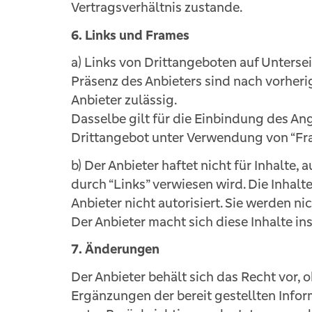
Vertragsverhältnis zustande.
6. Links und Frames
a) Links von Drittangeboten auf Unterse
Präsenz des Anbieters sind nach vorher
Anbieter zulässig.
Dasselbe gilt für die Einbindung des An
Drittangebot unter Verwendung von “Fra
b) Der Anbieter haftet nicht für Inhalte, 
durch “Links” verwiesen wird. Die Inhalt
Anbieter nicht autorisiert. Sie werden ni
Der Anbieter macht sich diese Inhalte in
7. Änderungen
Der Anbieter behält sich das Recht vor
Ergänzungen der bereit gestellten Info