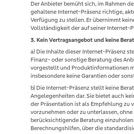
Der Anbieter bemüht sich, im Rahmen de
gehaltene Internet-Präsenz richtige, ak
Verfügung zu stellen. Er übernimmt keine
Vollständigkeit der auf seiner Internet-
3. Kein Vertragsangebot und keine Bera
a) Die Inhalte dieser Internet-Präsenz s
Finanz- oder sonstige Beratung des Anb
vorgestellt und Produktinformationen mi
insbesondere keine Garantien oder sons
b) Die Internet-Präsenz stellt keine Ber
Angelegenheiten dar. Sie bietet auch kein
der Präsentation ist als Empfehlung zu 
vorzunehmen oder zu unterlassen, ohne 
berücksichtigende Beratung einzuholen.
Berechnungshilfen, über die standardisi