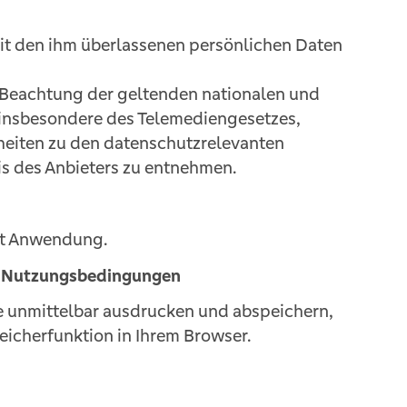
it den ihm überlassenen persönlichen Daten
Beachtung der geltenden nationalen und
 insbesondere des Telemediengesetzes,
lheiten zu den datenschutzrelevanten
 des Anbieters zu entnehmen.
ht Anwendung.
r Nutzungsbedingungen
 unmittelbar ausdrucken und abspeichern,
eicherfunktion in Ihrem Browser.