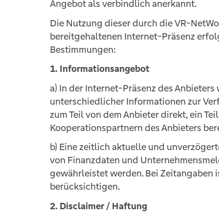
Angebot als verbindlich anerkannt.
Die Nutzung dieser durch die VR-NetWo
bereitgehaltenen Internet-Präsenz erfol
Bestimmungen:
1. Informationsangebot
a) In der Internet-Präsenz des Anbieter
unterschiedlicher Informationen zur Ve
zum Teil von dem Anbieter direkt, ein Te
Kooperationspartnern des Anbieters bere
b) Eine zeitlich aktuelle und unverzöge
von Finanzdaten und Unternehmensmeld
gewährleistet werden. Bei Zeitangaben i
berücksichtigen.
2. Disclaimer / Haftung