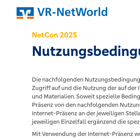
NetCon 2025
Nutzungsbeding
Die nachfolgenden Nutzungsbedingung
Zugriff auf und die Nutzung der auf de
und Materialien. Soweit spezielle Bedin
Präsenz von den nachfolgenden Nutzun
Internet-Präsenz an der jeweiligen Stell
jeweiligen Einzelfall ergänzend die sp
Mit Verwendung der Internet-Präsenz 