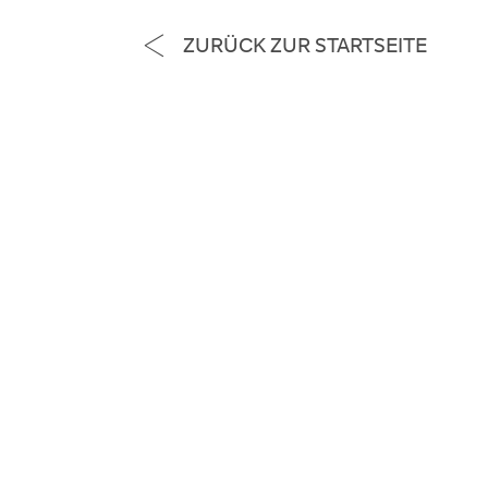
ZURÜCK ZUR STARTSEITE