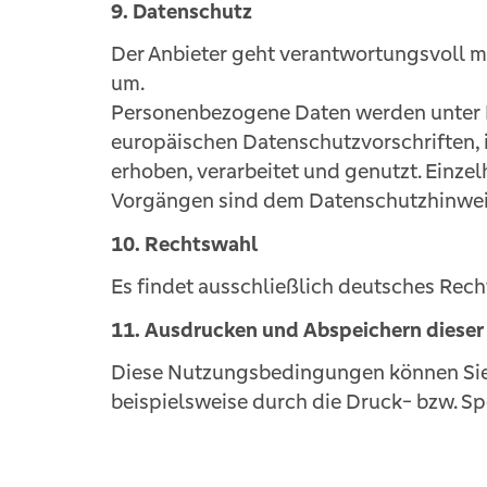
9. Datenschutz
Der Anbieter geht verantwortungsvoll m
um.
Personenbezogene Daten werden unter 
europäischen Datenschutzvorschriften,
erhoben, verarbeitet und genutzt. Einze
Vorgängen sind dem Datenschutzhinweis
10. Rechtswahl
Es findet ausschließlich deutsches Rec
11. Ausdrucken und Abspeichern diese
Diese Nutzungsbedingungen können Sie
beispielsweise durch die Druck- bzw. Sp